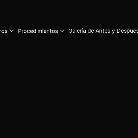
Galería de Antes y Despué
ros
Procedimientos