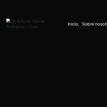
Inicio
Sobre nosot