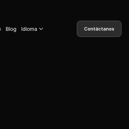
s
Blog
Idioma
Contáctanos