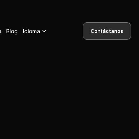
s
Blog
Idioma
Contáctanos