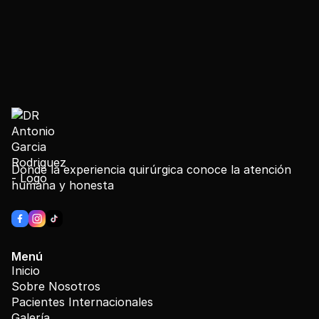
Donde la experiencia quirúrgica conoce la atención
humana y honesta
Menú
Inicio
Sobre Nosotros
Pacientes Internacionales
Galería